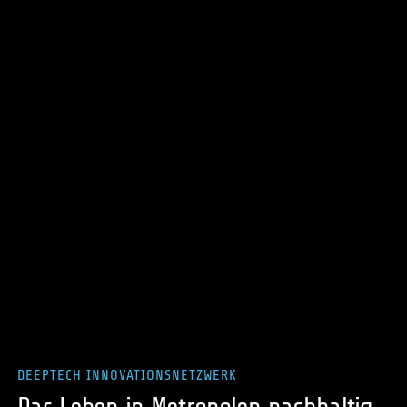
DEEPTECH INNOVATIONSNETZWERK