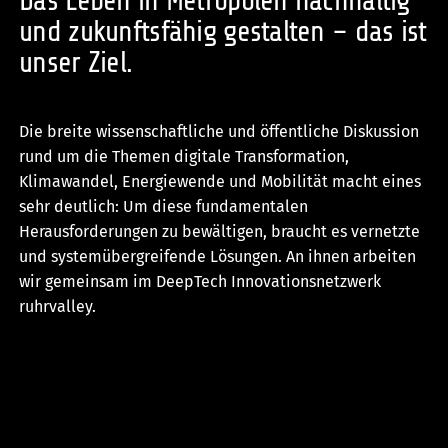
Das Leben in Metropolen nachhaltig
und zukunftsfähig gestalten – das ist
unser Ziel.
Die breite wissenschaftliche und öffentliche Diskussion
rund um die Themen digitale Transformation,
Klimawandel, Energiewende und Mobilität macht eines
sehr deutlich: Um diese fundamentalen
Herausforderungen zu bewältigen, braucht es vernetzte
und systemübergreifende Lösungen. An ihnen arbeiten
wir gemeinsam im DeepTech Innovationsnetzwerk
ruhrvalley.