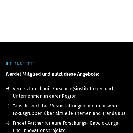
DIE ANGEBOTE
Werdet Mitglied und nutzt diese Angebote:
Vernetzt euch mit Forschungsinstitutionen und
Unternehmen in eurer Region.
Tauscht euch bei Veranstaltungen und in unseren
Fokusgruppen über aktuelle Themen und Trends aus.
Findet Partner für eure Forschungs-, Entwicklungs-
und Innovationsprojekte.