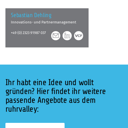
Sebastian Dehling
Innovations- und Partnermanagement
+49 (0) 2323 91987 037
Ihr habt eine Idee und wollt
gründen? Hier findet ihr weitere
passende Angebote aus dem
ruhrvalley: