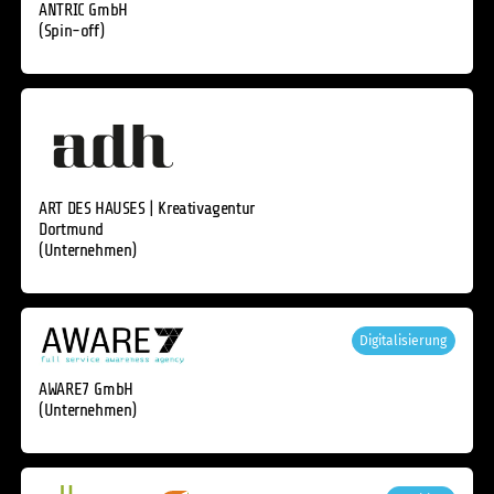
ANTRIC GmbH
(Spin-off)
ART DES HAUSES | Kreativagentur
Dortmund
(Unternehmen)
Digitalisierung
AWARE7 GmbH
(Unternehmen)