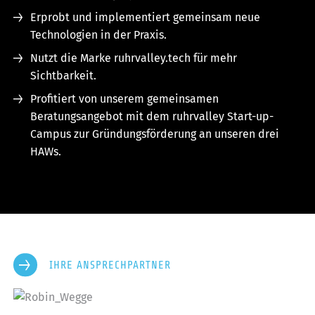
Erprobt und implementiert gemeinsam neue
Technologien in der Praxis.
Nutzt die Marke ruhrvalley.tech für mehr
Sichtbarkeit.
Profitiert von unserem gemeinsamen
Beratungsangebot mit dem ruhrvalley Start-up-
Campus zur Gründungsförderung an unseren drei
HAWs.
IHRE ANSPRECHPARTNER