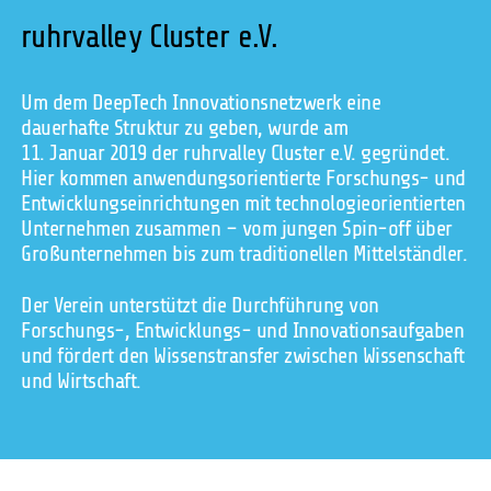
ruhrvalley Cluster e.V.
Um dem DeepTech Innovationsnetzwerk eine
dauerhafte Struktur zu geben, wurde am
11. Januar 2019 der ruhrvalley Cluster e.V. gegründet.
Hier kommen anwendungsorientierte Forschungs- und
Entwicklungseinrichtungen mit technologieorientierten
Unternehmen zusammen – vom jungen Spin-off über
Großunternehmen bis zum traditionellen Mittelständler.
Der Verein unterstützt die Durchführung von
Forschungs-, Entwicklungs- und Innovationsaufgaben
und fördert den Wissenstransfer zwischen Wissenschaft
und Wirtschaft.