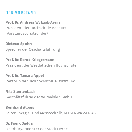
DER VORSTAND
Prof. Dr. Andreas Wytzisk-Arens
Präsident der Hochschule Bochum
(Vorstandsvorsitzender)
Dietmar Spohn
Sprecher der Geschäftsführung
Prof. Dr. Bernd Kriegesmann
Präsident der Westfälischen Hochschule
Prof. Dr. Tamara Appel
Rektorin der Fachhochschule Dortmund
Nils Stentenbach
Geschäftsführer der Voltavision GmbH
Bernhard Albers
Leiter Energie- und Messtechnik, GELSENWASSER AG
Dr. Frank Dudda
Oberbürgermeister der Stadt Herne