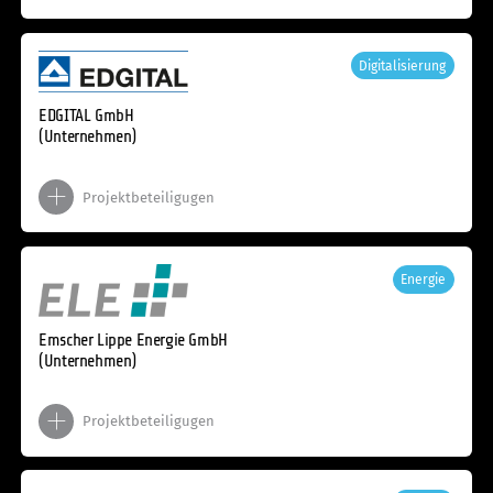
Digitalisierung
EDGITAL GmbH
(Unternehmen)
Projektbeteiligugen
Energie
Emscher Lippe Energie GmbH
(Unternehmen)
Projektbeteiligugen