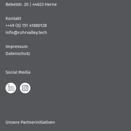
Bebelstr. 20 | 44623 Herne
Kontakt
++49 (0) 151 41880128
info@ruhrvalley.tech
Impressum
Datenschutz
Social Media
Linkedin
Instagram
Unsere Partnerinitiativen