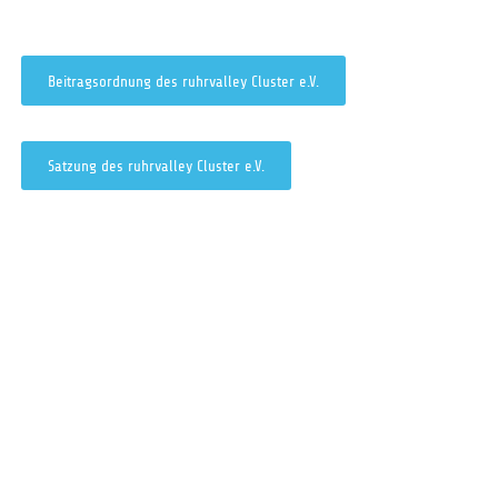
Beitragsordnung des ruhrvalley Cluster e.V.
Satzung des ruhrvalley Cluster e.V.