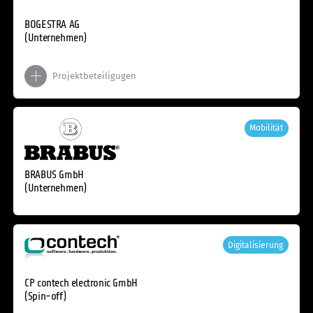
BOGESTRA AG
(Unternehmen)
Projektbeteiligugen
Mobilität
BRABUS GmbH
(Unternehmen)
Digitalisierung
CP contech electronic GmbH
(Spin-off)