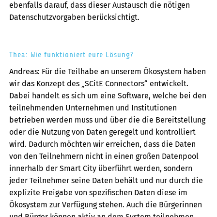
ebenfalls darauf, dass dieser Austausch die nötigen
Datenschutzvorgaben berücksichtigt.
Thea: Wie funktioniert eure Lösung?
Andreas: Für die Teilhabe an unserem Ökosystem haben
wir das Konzept des „SCitE Connectors“ entwickelt.
Dabei handelt es sich um eine Software, welche bei den
teilnehmenden Unternehmen und Institutionen
betrieben werden muss und über die die Bereitstellung
oder die Nutzung von Daten geregelt und kontrolliert
wird. Dadurch möchten wir erreichen, dass die Daten
von den Teilnehmern nicht in einen großen Datenpool
innerhalb der Smart City überführt werden, sondern
jeder Teilnehmer seine Daten behält und nur durch die
explizite Freigabe von spezifischen Daten diese im
Ökosystem zur Verfügung stehen. Auch die Bürgerinnen
und Bürger können aktiv an dem System teilnehmen