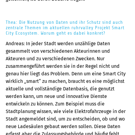
Thea: Die Nutzung von Daten und ihr Schutz sind auch
zentrale Themen im aktuellen ruhrvalley Projekt Smart
City Ecosystem. Worum geht es dabei konkret?
Andreas: In jeder Stadt werden unzählige Daten
gesammelt von verschiedenen Akteurinnen und
Akteuren und zu verschiedenen Zwecken. Nur
zusammengeführt werden sie in der Regel nicht und
genau hier liegt das Problem. Denn um eine Smart City
wirklich „smart“ zu machen, braucht es eine möglichst
aktuelle und vollständige Datenbasis, die genutzt
werden kann, um neue und innovative Dienste
entwickeln zu können. Zum Beispiel muss die
Stadtplanung wissen, wie viele Elektrofahrzeuge in der
Stadt angemeldet sind, um zu entscheiden, ob und wo
neue Ladesäulen gebaut werden sollen. Diese Daten
erfasst aber die Zulassungsbehörde und häufig fehlt