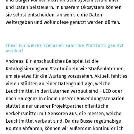
und Daten beisteuern. In unserem Ökosystem können
sie selbst entscheiden, an wen sie die Daten
weitergeben und wofür diese genutzt werden dürfen.
Thea: Für welche Szenarien kann die Plattform genutzt
werden?
Andreas: Ein anschauliches Beispiel ist die
Katalogisierung von Stadtmöbeln wie Straßenlaternen,
um sie etwa für die Wartung vorzusehen. Aktuell fehlt es
vielen Städten an einer Datengrundlage, welche
Leuchtmittel in den Laternen verbaut sind – LED oder
noch Halogen? In einem unserer Anwendungsszenarien
stattet einer unserer Projektpartner öffentliche
Verkehrsmittel mit Sensoren aus, die messen, welche
Leuchtmittel verbaut sind. Da die Busse regelmäßige
Routen abfahren, können wir außerdem kontinuierlich