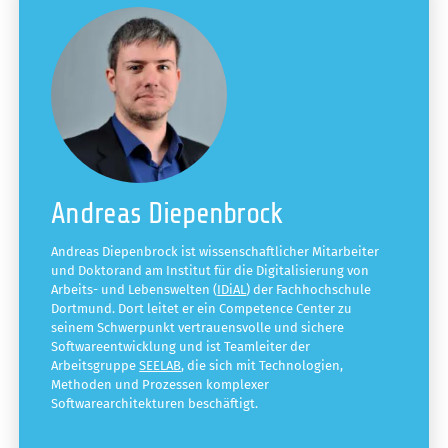
Andreas Diepenbrock
Andreas Diepenbrock ist wissenschaftlicher Mitarbeiter
und Doktorand am Institut für die Digitalisierung von
Arbeits- und Lebenswelten (
IDiAL
) der Fachhochschule
Dortmund. Dort leitet er ein Competence Center zu
seinem Schwerpunkt vertrauensvolle und sichere
Softwareentwicklung und ist Teamleiter der
Arbeitsgruppe
SEELAB
, die sich mit Technologien,
Methoden und Prozessen komplexer
Softwarearchitekturen beschäftigt.