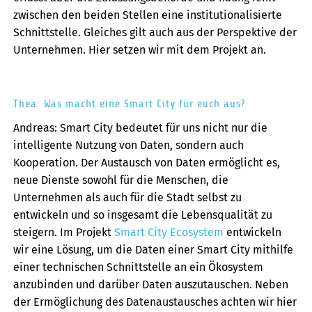
zwischen den beiden Stellen eine institutionalisierte
Schnittstelle. Gleiches gilt auch aus der Perspektive der
Unternehmen. Hier setzen wir mit dem Projekt an.
Thea: Was macht eine Smart City für euch aus?
Andreas: Smart City bedeutet für uns nicht nur die
intelligente Nutzung von Daten, sondern auch
Kooperation. Der Austausch von Daten ermöglicht es,
neue Dienste sowohl für die Menschen, die
Unternehmen als auch für die Stadt selbst zu
entwickeln und so insgesamt die Lebensqualität zu
steigern. Im Projekt
Smart City Ecosystem
entwickeln
wir eine Lösung, um die Daten einer Smart City mithilfe
einer technischen Schnittstelle an ein Ökosystem
anzubinden und darüber Daten auszutauschen. Neben
der Ermöglichung des Datenaustausches achten wir hier