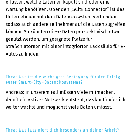
erfassen, welche Laternen kaputt sind oder eine
Wartung benötigen. Über den „SCitE Connector“ ist das
Unternehmen mit dem Datenökosystem verbunden,
sodass auch andere Teilnehmer auf die Daten zugreifen
können. So könnten diese Daten perspektivisch etwa
genutzt werden, um geeignete Plätze für
Straßenlaternen mit einer integrierten Ladesäule für E-
Autos zu finden.
Thea: Was ist die wichtigste Bedingung für den Erfolg
eures Smart-City-Datenökosystems?
Andreas: In unserem Fall müssen viele mitmachen,
damit ein aktives Netzwerk entsteht, das kontinuierlich
weiter wächst und möglichst viele Daten umfasst.
Thea: Was fasziniert dich besonders an deiner Arbeit?