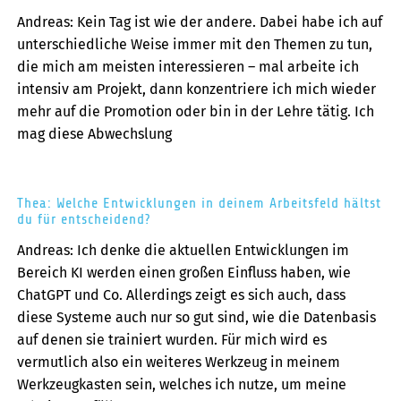
Andreas: Kein Tag ist wie der andere. Dabei habe ich auf
unterschiedliche Weise immer mit den Themen zu tun,
die mich am meisten interessieren – mal arbeite ich
intensiv am Projekt, dann konzentriere ich mich wieder
mehr auf die Promotion oder bin in der Lehre tätig. Ich
mag diese Abwechslung
Thea: Welche Entwicklungen in deinem Arbeitsfeld hältst
du für entscheidend?
Andreas: Ich denke die aktuellen Entwicklungen im
Bereich KI werden einen großen Einfluss haben, wie
ChatGPT und Co. Allerdings zeigt es sich auch, dass
diese Systeme auch nur so gut sind, wie die Datenbasis
auf denen sie trainiert wurden. Für mich wird es
vermutlich also ein weiteres Werkzeug in meinem
Werkzeugkasten sein, welches ich nutze, um meine