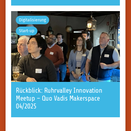
Digitalisierung
Start-up
Rückblick: Ruhrvalley Innovation
Meetup – Quo Vadis Makerspace
04/2025