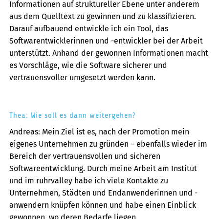
Informationen auf struktureller Ebene unter anderem
aus dem Quelltext zu gewinnen und zu klassifizieren.
Darauf aufbauend entwickle ich ein Tool, das
Softwarentwicklerinnen und -entwickler bei der Arbeit
unterstützt. Anhand der gewonnen Informationen macht
es Vorschläge, wie die Software sicherer und
vertrauensvoller umgesetzt werden kann.
Thea: Wie soll es dann weitergehen?
Andreas: Mein Ziel ist es, nach der Promotion mein
eigenes Unternehmen zu gründen – ebenfalls wieder im
Bereich der vertrauensvollen und sicheren
Softwareentwicklung. Durch meine Arbeit am Institut
und im ruhrvalley habe ich viele Kontakte zu
Unternehmen, Städten und Endanwenderinnen und -
anwendern knüpfen können und habe einen Einblick
gewonnen, wo deren Bedarfe liegen.