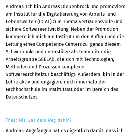
Andreas: Ich bin Andreas Diepenbrock und promoviere
am Institut für die Digitalisierung von Arbeits- und
Lebenswelten (
IDiAL
) zum Thema vertrauensvolle und
sichere Softwareentwicklung. Neben der Promotion
kümmere ich mich am Institut um den Aufbau und die
Leitung eines Competence Centers zu genau diesem
Schwerpunkt und unterstütze als Teamleiter die
Arbeitsgruppe
SEELAB
, die sich mit Technologien,
Methoden und Prozessen komplexer
Softwarearchitektur beschäftigt. Außerdem bin in der
Lehre aktiv und engagiere mich innerhalb der
Fachhochschule im Institutsrat oder im Bereich des
Datenschutzes.
Thea: Wie war dein Weg dahin?
Andreas: Angefangen hat es eigentlich damit, dass ich