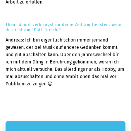
Arbeit zu erfüllen.
Thea: Womit verbringst du deine Zeit am liebsten, wenn
du nicht am IDiAL forscht?
Andreas: Ich bin eigentlich schon immer jemand
gewesen, der bei Musik auf andere Gedanken kommt
und gut abschalten kann. Über den Jahreswechsel bin
ich mit dem DJing in Berührung gekommen, woran ich
mich aktuell versuche. Das allerdings nur als Hobby, um
mal abzuschalten und ohne Ambitionen das mal vor
Publikum zu zeigen 😉