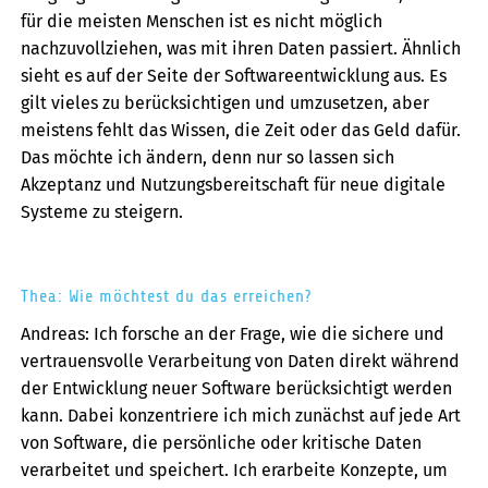
für die meisten Menschen ist es nicht möglich
nachzuvollziehen, was mit ihren Daten passiert. Ähnlich
sieht es auf der Seite der Softwareentwicklung aus. Es
gilt vieles zu berücksichtigen und umzusetzen, aber
meistens fehlt das Wissen, die Zeit oder das Geld dafür.
Das möchte ich ändern, denn nur so lassen sich
Akzeptanz und Nutzungsbereitschaft für neue digitale
Systeme zu steigern.
Thea: Wie möchtest du das erreichen?
Andreas: Ich forsche an der Frage, wie die sichere und
vertrauensvolle Verarbeitung von Daten direkt während
der Entwicklung neuer Software berücksichtigt werden
kann. Dabei konzentriere ich mich zunächst auf jede Art
von Software, die persönliche oder kritische Daten
verarbeitet und speichert. Ich erarbeite Konzepte, um