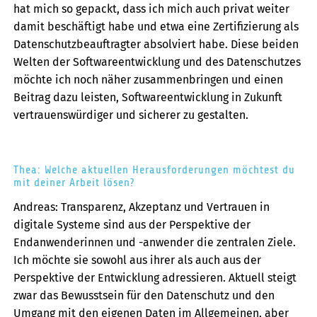
hat mich so gepackt, dass ich mich auch privat weiter
damit beschäftigt habe und etwa eine Zertifizierung als
Datenschutzbeauftragter absolviert habe. Diese beiden
Welten der Softwareentwicklung und des Datenschutzes
möchte ich noch näher zusammenbringen und einen
Beitrag dazu leisten, Softwareentwicklung in Zukunft
vertrauenswürdiger und sicherer zu gestalten.
Thea: Welche aktuellen Herausforderungen möchtest du
mit deiner Arbeit lösen?
Andreas: Transparenz, Akzeptanz und Vertrauen in
digitale Systeme sind aus der Perspektive der
Endanwenderinnen und -anwender die zentralen Ziele.
Ich möchte sie sowohl aus ihrer als auch aus der
Perspektive der Entwicklung adressieren. Aktuell steigt
zwar das Bewusstsein für den Datenschutz und den
Umgang mit den eigenen Daten im Allgemeinen, aber