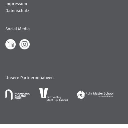
Impressum
Datenschutz
Social Media
Linkedin
Instagram
Unsere Partnerinitiativen