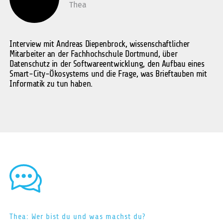
Thea
Interview mit Andreas Diepenbrock, wissenschaftlicher
Mitarbeiter an der Fachhochschule Dortmund, über
Datenschutz in der Softwareentwicklung, den Aufbau eines
Smart-City-Ökosystems und die Frage, was Brieftauben mit
Informatik zu tun haben.
Thea: Wer bist du und was machst du?