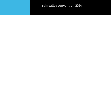
ruhrvalley convention 2024