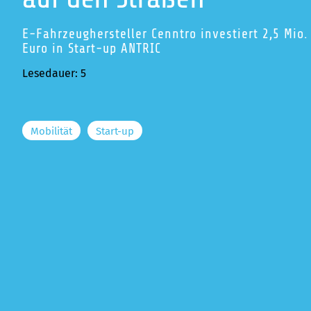
E-Fahrzeughersteller Cenntro investiert 2,5 Mio.
Euro in Start-up ANTRIC
Lesedauer: 5
Mobilität
Start-up